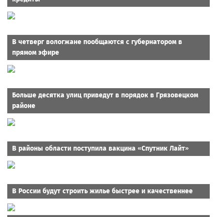
В четверг вологжане пообщаются с губернатором в
прямом эфире
Больше десятка улиц приведут в порядок в Грязовецком
районе
В районы области поступила вакцина «Спутник Лайт»
В России будут строить жилье быстрее и качественнее