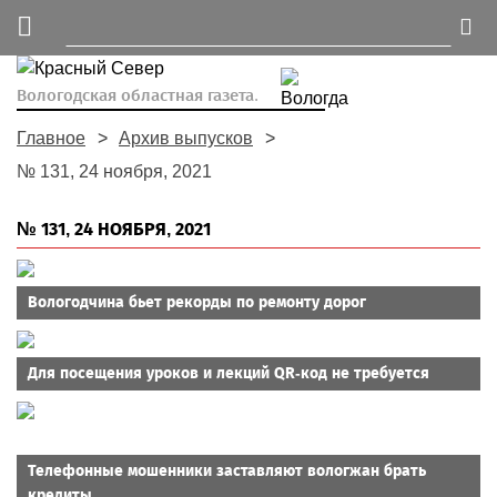
Вологодская областная газета.
Главное
Архив выпусков
№ 131, 24 ноября, 2021
№ 131, 24 НОЯБРЯ, 2021
Вологодчина бьет рекорды по ремонту дорог
Для посещения уроков и лекций QR-код не требуется
Телефонные мошенники заставляют вологжан брать
кредиты