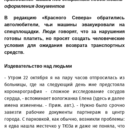
оформления документов
В редакцию «Красного Севера» обратились
автолюбители, чьи машины эвакуировали на
спецплощадки. Люди говорят, что за нарушения
готовы платить, но просят создать человеческие
условия для ожидания возврата транспортных
средств.
Издевательство над людьми
- Утром 22 октября я на пару часов отпросилась из
больницы, где на следующий день мне предстояла
коронарография - сложное исследование сосудов
сердца, - вспоминает вологжанка Елена (здесь и далее
имена изменены. - Прим. авт.). - Нужно было срочно
завезти рабочие документы партнерам в центр
города. С парковкой, как обычно, возникли проблемы:
я едва нашла местечко у ТЮЗа и даже не поняла, что