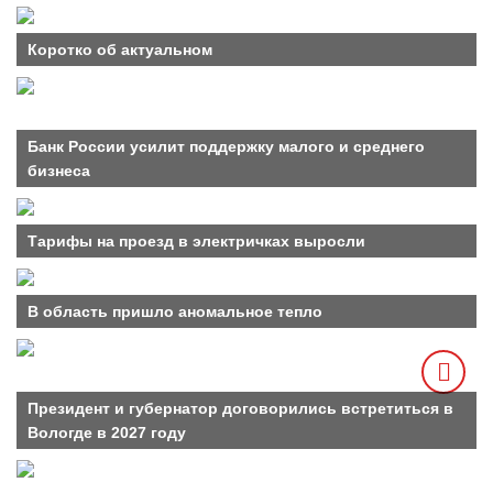
Коротко об актуальном
Банк России усилит поддержку малого и среднего
бизнеса
Тарифы на проезд в электричках выросли
В область пришло аномальное тепло
Президент и губернатор договорились встретиться в
Вологде в 2027 году