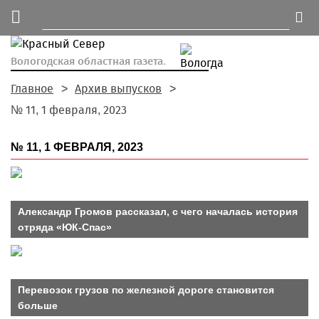
Вологодская областная газета.
Главное
Архив выпусков
№ 11, 1 февраля, 2023
№ 11, 1 ФЕВРАЛЯ, 2023
Александр Громов рассказал, с чего началась история
отряда «ЮК-Спас»
Перевозок грузов по железной дороге становится
больше