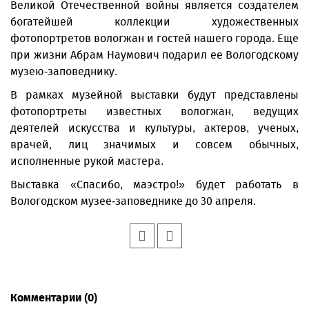
Великой Отечественной войны является создателем
богатейшей коллекции художественных
фотопортретов вологжан и гостей нашего города. Еще
при жизни Абрам Наумович подарил ее Вологодскому
музею-заповеднику.
В рамках музейной выставки будут представлены
фотопортреты известных вологжан, ведущих
деятелей искусства и культуры, актеров, ученых,
врачей, лиц значимых и совсем обычных,
исполненные рукой мастера.
Выставка «Спасибо, маэстро!» будет работать в
Вологодском музее-заповеднике до 30 апреля.
Комментарии (0)