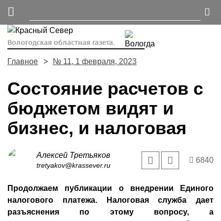
Вологодская областная газета.
Главное
№ 11, 1 февраля, 2023
Состояние расчетов с
бюджетом видят и
бизнес, и налоговая
Алексей Третьяков
6840
tretyakov@krassever.ru
Продолжаем публикации о внедрении Единого
налогового платежа. Налоговая служба дает
разъяснения по этому вопросу, а