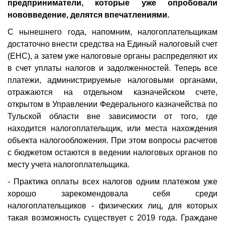
предприниматели, которые уже опробовали
нововведение, делятся впечатлениями.
С нынешнего года, напомним, налогоплательщикам
достаточно внести средства на Единый налоговый счет
(ЕНС), а затем уже налоговые органы распределяют их
в счет уплаты налогов и задолженностей. Теперь все
платежи, администрируемые налоговыми органами,
отражаются на отдельном казначейском счете,
открытом в Управлении Федерального казначейства по
Тульской области вне зависимости от того, где
находится налогоплательщик, или места нахождения
объекта налогообложения. При этом вопросы расчетов
с бюджетом остаются в ведении налоговых органов по
месту учета налогоплательщика.
- Практика оплаты всех налогов одним платежом уже
хорошо зарекомендовала себя среди
налогоплательщиков - физических лиц, для которых
такая возможность существует с 2019 года. Граждане