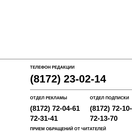
ТЕЛЕФОН РЕДАКЦИИ
(8172) 23-02-14
ОТДЕЛ РЕКЛАМЫ
ОТДЕЛ ПОДПИСКИ
(8172) 72-04-61
(8172) 72-10-
72-31-41
72-13-70
ПРИЕМ ОБРАЩЕНИЙ ОТ ЧИТАТЕЛЕЙ