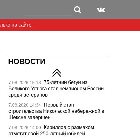
лько на сайте
НОВОСТИ
75-летний бегун из
7.08.2026 15:18
Великого Устюга стал чемпионом России
среди ветеранов
Первый этап
7.08.2026 14:34
строительства Никольской набережной в
Шексне завершен
Кириллов с размахом
7.08.2026 14:00
отметит свой 250-летний юбилей