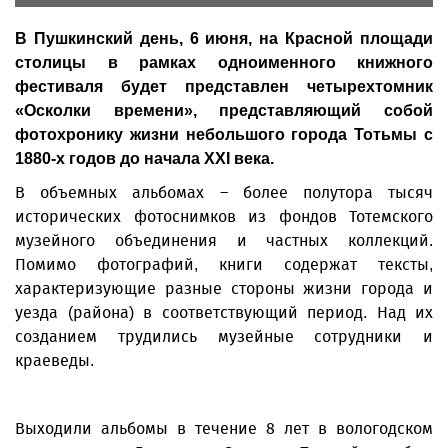
В Пушкинский день, 6 июня, на Красной площади
столицы в рамках одноименного книжного
фестиваля будет представлен четырехтомник
«Осколки времени», представляющий собой
фотохронику жизни небольшого города Тотьмы с
1880-х годов до начала ХХI века.
В объемных альбомах – более полутора тысяч
исторических фотоснимков из фондов Тотемского
музейного объединения и частных коллекций.
Помимо фотографий, книги содержат тексты,
характеризующие разные стороны жизни города и
уезда (района) в соответствующий период. Над их
созданием трудились музейные сотрудники и
краеведы.
Выходили альбомы в течение 8 лет в вологодском