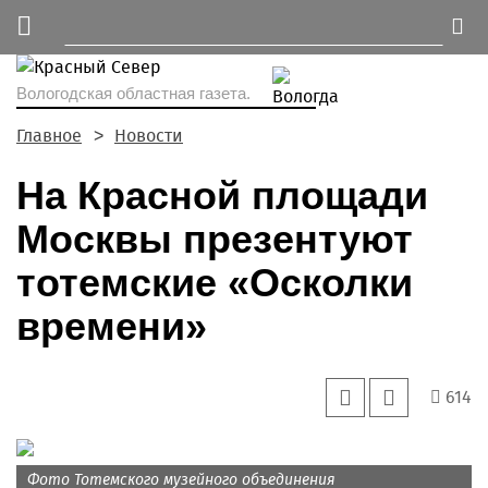
Вологодская областная газета.
Главное
Новости
На Красной площади
Москвы презентуют
тотемские «Осколки
времени»
614
Фото Тотемского музейного объединения