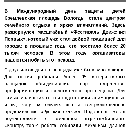
В Международный день защиты детей
Кремлёвская площадь Вологды стала центром
семейного отдыха и ярких впечатлений. Здесь
развернулся масштабный «Фестиваль Движения
Первых», который уже стал доброй традицией для
города: в прошлые годы его посетило более 20
тысяч человек. В этом году организаторы
надеются побить этот рекорд.
С двух часов дня на площади уже было многолюдно.
Для гостей работали более 15 интерактивных
площадок, объединивших спорт, творчество,
профориентацию и экологическое просвещение. Для
самых маленьких гостей подготовили анимационные
игры, зону настольных игр и театрализованное
представление «Русская сказка». Подростки смогли
поучаствовать в командной игре-тимбилдинге
«Конструктор»: ребята собирали механизм длиной