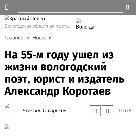
Вологодская областная газета.
Главное
Новости
На 55-м году ушел из
жизни вологодский
поэт, юрист и издатель
Александр Коротаев
Евгений Стариков
678