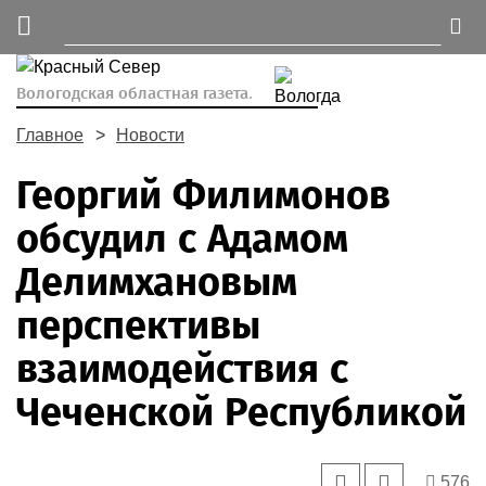
Вологодская областная газета.
Главное
Новости
Георгий Филимонов
обсудил с Адамом
Делимхановым
перспективы
взаимодействия с
Чеченской Республикой
576