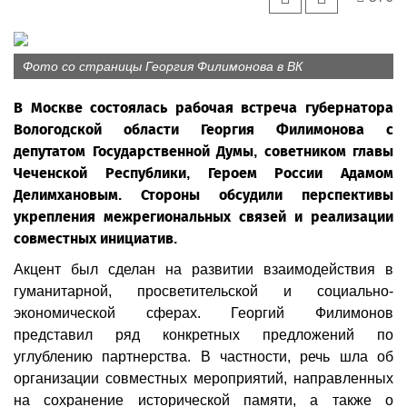
Фото со страницы Георгия Филимонова в ВК
В Москве состоялась рабочая встреча губернатора
Вологодской области Георгия Филимонова с
депутатом Государственной Думы, советником главы
Чеченской Республики, Героем России Адамом
Делимхановым. Стороны обсудили перспективы
укрепления межрегиональных связей и реализации
совместных инициатив.
Акцент был сделан на развитии взаимодействия в
гуманитарной, просветительской и социально-
экономической сферах. Георгий Филимонов
представил ряд конкретных предложений по
углублению партнерства. В частности, речь шла об
организации совместных мероприятий, направленных
на сохранение исторической памяти, а также о