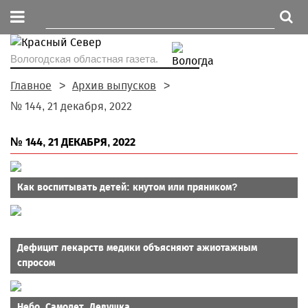
Вологодская областная газета.
Главное
Архив выпусков
№ 144, 21 декабря, 2022
№ 144, 21 ДЕКАБРЯ, 2022
Как воспитывать детей: кнутом или пряником?
Дефицит лекарств медики объясняют ажиотажным
спросом
Небо. Самолет. Девушка