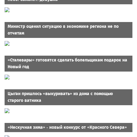
Министр оценил ситуацию в экономике региона не по
отчетам
«Сталевары» готовятся сделать болельщикам подарок на
Новый год
Цыган пришлось «выкуривать» из дома с помощью
старого ватника
«Нескучная зима» - новый конкурс от «Красного Севера»