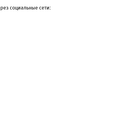
рез социальные сети: