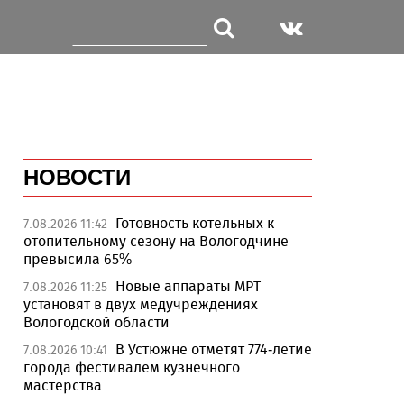
НОВОСТИ
Готовность котельных к
7.08.2026 11:42
отопительному сезону на Вологодчине
превысила 65%
Новые аппараты МРТ
7.08.2026 11:25
установят в двух медучреждениях
Вологодской области
В Устюжне отметят 774-летие
7.08.2026 10:41
города фестивалем кузнечного
мастерства