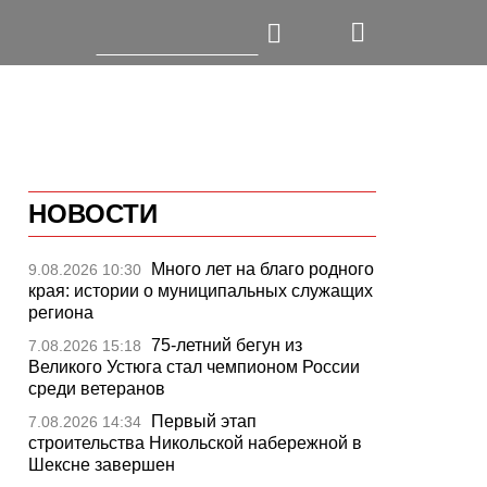
НОВОСТИ
Много лет на благо родного
9.08.2026 10:30
края: истории о муниципальных служащих
региона
75-летний бегун из
7.08.2026 15:18
Великого Устюга стал чемпионом России
среди ветеранов
Первый этап
7.08.2026 14:34
строительства Никольской набережной в
Шексне завершен