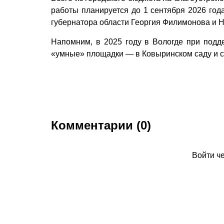
работы планируется до 1 сентября 2026 год
губернатора области Георгия Филимонова и 
Напомним, в 2025 году в Вологде при подд
«умные» площадки — в Ковыринском саду и с
Комментарии (0)
Войти ч