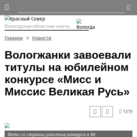
Вологодская областная газета.
Главное
Новости
Вологжанки завоевали
титулы на юбилейном
конкурсе «Мисс и
Миссис Великая Русь»
1319
Фото со страниц участниц конкурса в ВК