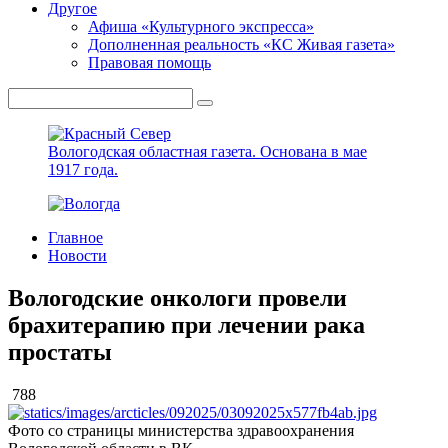
Другое
Афиша «Культурного экспресса»
Дополненная реальность «КС Живая газета»
Правовая помощь
Вологодская областная газета.
Основана в мае
1917 года.
Главное
Новости
Вологодские онкологи провели
брахитерапию при лечении рака
простаты
788
Фото со страницы министерства здравоохранения