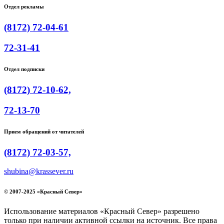
Отдел рекламы
(8172) 72-04-61
72-31-41
Отдел подписки
(8172) 72-10-62,
72-13-70
Прием обращений от читателей
(8172) 72-03-57,
shubina@krassever.ru
© 2007-2025 «Красный Север»
Использование материалов «Красный Север» разрешено
только при наличии активной ссылки на источник. Все права