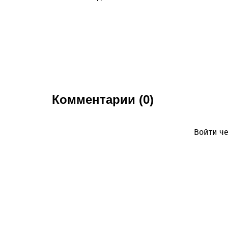
Комментарии (0)
Войти че