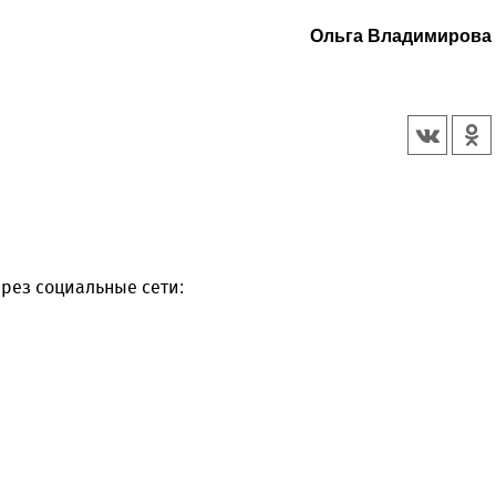
Ольга Владимирова
рез социальные сети: