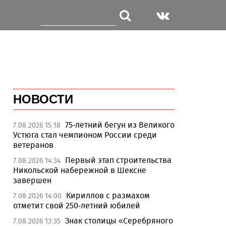
НОВОСТИ
75-летний бегун из Великого
7.08.2026 15:18
Устюга стал чемпионом России среди
ветеранов
Первый этап строительства
7.08.2026 14:34
Никольской набережной в Шексне
завершен
Кириллов с размахом
7.08.2026 14:00
отметит свой 250-летний юбилей
Знак столицы «Серебряного
7.08.2026 13:35