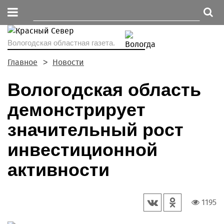
Вологодская областная газета.
Главное
Новости
Вологодская область
демонстрирует
значительный рост
инвестиционной
активности
1195