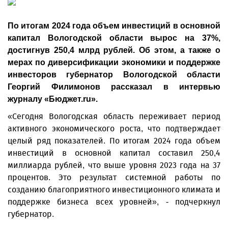
По итогам 2024 года объем инвестиций в основной
капитал Вологодской области вырос на 37%,
достигнув 250,4 млрд рублей. Об этом, а также о
мерах по диверсификации экономики и поддержке
инвесторов губернатор Вологодской области
Георгий Филимонов рассказал в интервью
журналу «Бюджет.ru».
«Сегодня Вологодская область переживает период
активного экономического роста, что подтверждает
целый ряд показателей. По итогам 2024 года объем
инвестиций в основной капитал составил 250,4
миллиарда рублей, что выше уровня 2023 года на 37
процентов. Это результат системной работы по
созданию благоприятного инвестиционного климата и
поддержке бизнеса всех уровней», - подчеркнул
губернатор.