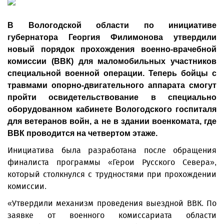
В Вологодской области по инициативе
губернатора Георгия Филимонова утвердили
новый порядок прохождения военно-врачебной
комиссии (ВВК) для маломобильных участников
специальной военной операции. Теперь бойцы с
травмами опорно-двигательного аппарата смогут
пройти освидетельствование в специально
оборудованном кабинете Вологодского госпиталя
для ветеранов войн, а не в здании военкомата, где
ВВК проводится на четвертом этаже.
Инициатива была разработана после обращения
финалиста программы «Герои Русского Севера»,
который столкнулся с трудностями при прохождении
комиссии.
«Утвердили механизм проведения выездной ВВК. По
заявке от военного комиссариата области