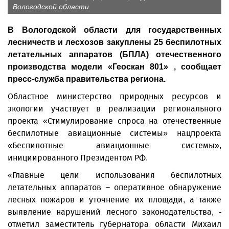
Вологодской области
В Вологодской области для государственных
лесничеств и лесхозов закуплены 25 беспилотных
летательных аппаратов (БПЛА) отечественного
производства модели «Геоскан 801» , сообщает
пресс-служба правительства региона.
Областное министерство природных ресурсов и
экологии участвует в реализации регионального
проекта «Стимулирование спроса на отечественные
беспилотные авиационные системы» нацпроекта
«Беспилотные авиационные системы»,
инициированного Президентом РФ.
«Главные цели использования беспилотных
летательных аппаратов – оперативное обнаружение
лесных пожаров и уточнение их площади, а также
выявление нарушений лесного законодательства, -
отметил заместитель губернатора области Михаил