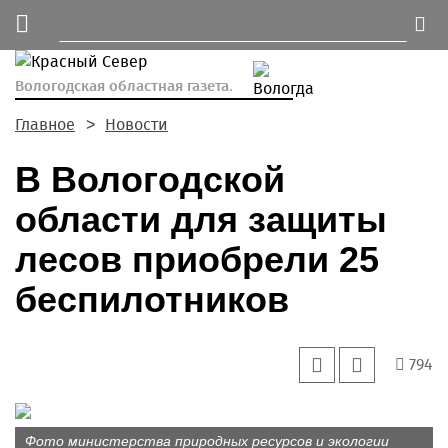
Вологодская областная газета.
Главное
Новости
В Вологодской
области для защиты
лесов приобрели 25
беспилотников
794
Фото министерства природных ресурсов и экологии