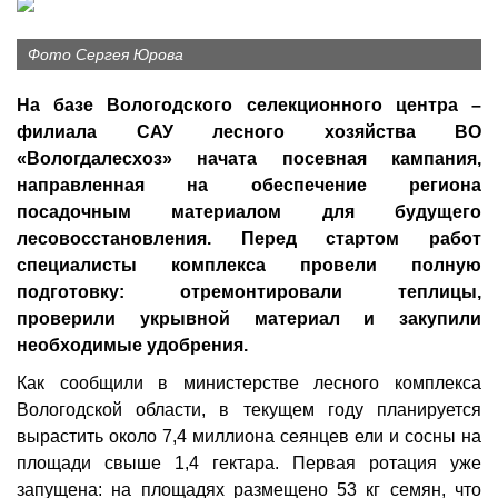
Фото Сергея Юрова
На базе Вологодского селекционного центра –
филиала САУ лесного хозяйства ВО
«Вологдалесхоз» начата посевная кампания,
направленная на обеспечение региона
посадочным материалом для будущего
лесовосстановления. Перед стартом работ
специалисты комплекса провели полную
подготовку: отремонтировали теплицы,
проверили укрывной материал и закупили
необходимые удобрения.
Как сообщили в министерстве лесного комплекса
Вологодской области, в текущем году планируется
вырастить около 7,4 миллиона сеянцев ели и сосны на
площади свыше 1,4 гектара. Первая ротация уже
запущена: на площадях размещено 53 кг семян, что