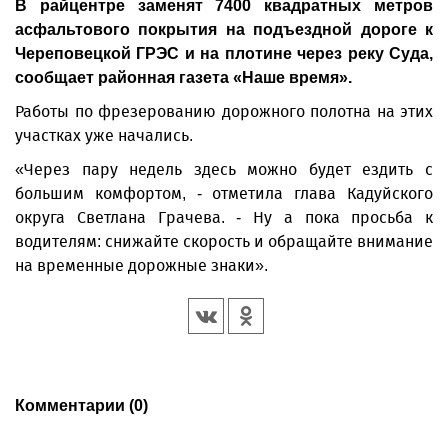
В райцентре заменят 7400 квадратных метров
асфальтового покрытия на подъездной дороге к
Череповецкой ГРЭС и на плотине через реку Суда,
сообщает районная газета «Наше время».
Работы по фрезерованию дорожного полотна на этих
участках уже начались.
«Через пару недель здесь можно будет ездить с
большим комфортом, - отметила глава Кадуйского
округа Светлана Грачева. - Ну а пока просьба к
водителям: снижайте скорость и обращайте внимание
на временные дорожные знаки».
Комментарии (0)