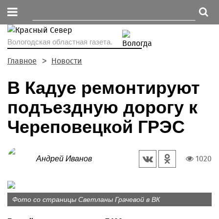
Вологодская областная газета.
Главное
Новости
В Кадуе ремонтируют
подъездную дорогу к
Череповецкой ГРЭС
1020
Андрей Иванов
Фото со страницы Светланы Грачевой в ВК