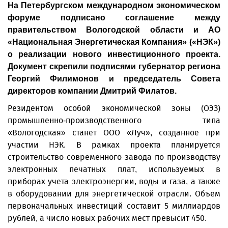
На Петербургском международном экономическом
форуме подписано соглашение между
правительством Вологодской области и АО
«Национальная Энергетическая Компания» («НЭК»)
о реализации нового инвестиционного проекта.
Документ скрепили подписями губернатор региона
Георгий Филимонов и председатель Совета
директоров компании Дмитрий Филатов.
Резидентом особой экономической зоны (ОЭЗ)
промышленно-производственного типа
«Вологодская» станет ООО «Луч», созданное при
участии НЭК. В рамках проекта планируется
строительство современного завода по производству
электронных печатных плат, используемых в
приборах учета электроэнергии, воды и газа, а также
в оборудовании для энергетической отрасли. Объем
первоначальных инвестиций составит 5 миллиардов
рублей, а число новых рабочих мест превысит 450.