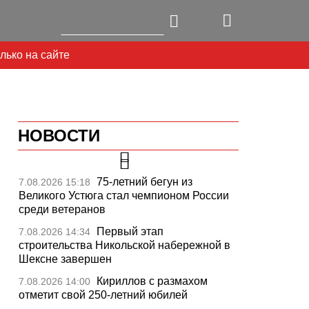
лько на сайте
НОВОСТИ
75-летний бегун из
7.08.2026 15:18
Великого Устюга стал чемпионом России
среди ветеранов
Первый этап
7.08.2026 14:34
строительства Никольской набережной в
Шексне завершен
Кириллов с размахом
7.08.2026 14:00
отметит свой 250-летний юбилей