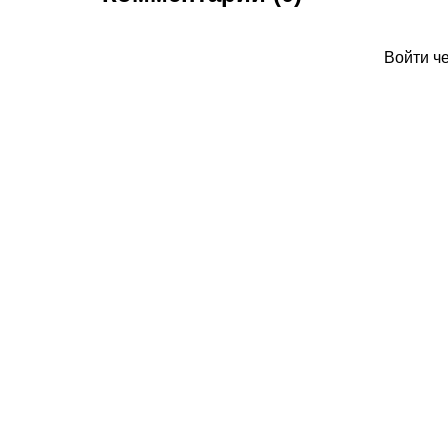
Войти ч