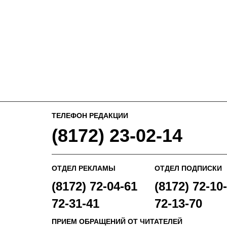
ТЕЛЕФОН РЕДАКЦИИ
(8172) 23-02-14
ОТДЕЛ РЕКЛАМЫ
ОТДЕЛ ПОДПИСКИ
(8172) 72-04-61
(8172) 72-10-
72-31-41
72-13-70
ПРИЕМ ОБРАЩЕНИЙ ОТ ЧИТАТЕЛЕЙ