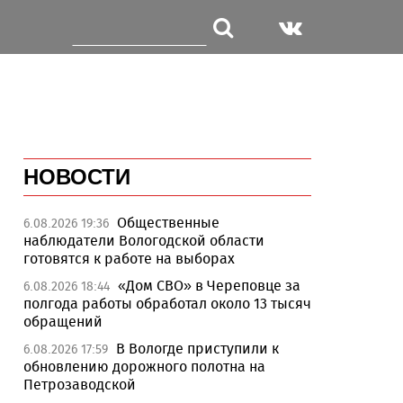
НОВОСТИ
Общественные
6.08.2026 19:36
наблюдатели Вологодской области
готовятся к работе на выборах
«Дом СВО» в Череповце за
6.08.2026 18:44
полгода работы обработал около 13 тысяч
обращений
В Вологде приступили к
6.08.2026 17:59
обновлению дорожного полотна на
Петрозаводской