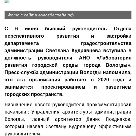
Фото с сайта вологдасреда.рф
С 6 июня бывший руководитель Отдела
перспективного развития и застройки
департамента градостроительства
администрации Светлана Кудрявцева вступила в
должность руководителя АНО «Лаборатория
развития городской среды города Вологды».
Пресс-служба администрации Вологды напомнила,
что эта организация работает с 2020 года и
занимается проектированием и развитием
городских пространств.
Назначение нового руководителя прокомментировал
начальник Управления архитектуры администрации
Вологды, главный архитектор Денис Поздняков,
который назвал Светлану Кудрявцеву эффективным
руководителем.