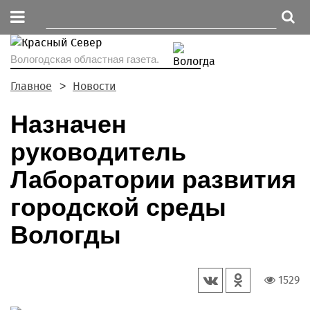
Вологодская областная газета.
Главное
Новости
Назначен
руководитель
Лаборатории развития
городской среды
Вологды
1529