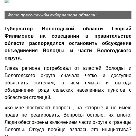
Фото пресс-службы губернатора области
Губернатор Вологодской области Георгий
Филимонов на совещании в правительстве
области распорядился остановить обсуждение
объединения Вологды и части Вологодского
округа.
Глава региона потребовал от властей Вологды и
Вологодского округа сначала четко и доступно
объяснить жителям, в чем смысл и выгода
объединения ряда сельских населенных пунктов с
областной столицей.
«Ко мне поступают вопросы, на которые я не имею
права не реагировать. Вопросы острые, их много.
Люди обеспокоены включением части округа в границы
Вологды. Откуда вообще взялась эта инициатива?