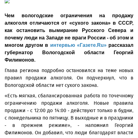
Чем вологодские ограничения на продажу
алкоголя отличаются от «сухого закона» в СССР,
как остановить вымирание Русского Севера и
почему люди на Западе не враги России - об этом и
многом другом в
интервью «Газете.Ru»
рассказал
губернатор Вологодской области Георгий
Филимонов.
Глава региона подробно остановился на теме новых
правил продажи алкоголя. Он подчеркнул, что в
Вологодской области нет сухого закона.
«Есть мягкая, сбалансированная работа по точечному
ограничению продажи алкоголя. Новые правила
продажи - с 12:00 до 14:00 - действуют только в будни,
с понедельника по пятницу. В выходные и в праздники
- в прежнем режиме», - напомнил Георгий
Филимонов. Он добавил, что люди благодарят власти