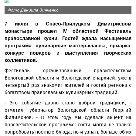
Фото Даниила Зинченко
7 июня в Спасо-Прилуцком Димитриевом
монастыре прошел IV областной Фестиваль
православной кухни. Гостей ждала насыщенная
программа: кулинарные мастер-классы, ярмарка,
конкурс поваров и выступления творческих
коллективов.
Фестиваль, организованный правительством
Вологодской области и Вологодской епархией, уже в
четвертый раз знакомит жителей и гостей региона с
богатством православных кулинарных традиций.
- Это событие давно стало доброй традицией, -
отметил губернатор Вологодской области Георгий
Филимонов. - В этом году мы сделали акцент на
просветительской программе: гости могли не только
попробовать постные блюда, но и узнать больше об их