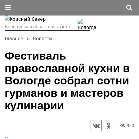
Вологодская областная газета.
Главное
Новости
Фестиваль
православной кухни в
Вологде собрал сотни
гурманов и мастеров
кулинарии
930