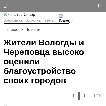
Вологодская областная газета.
Главное
Новости
Жители Вологды и
Череповца высоко
оценили
благоустройство
своих городов
710