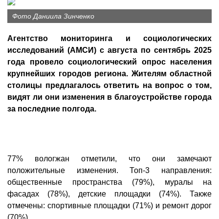
Фото Даниила Зинченко
Агентство мониторинга и социологических
исследований (АМСИ) с августа по сентябрь 2025
года провело социологический опрос населения
крупнейших городов региона. Жителям областной
столицы предлагалось ответить на вопрос о том,
видят ли они изменения в благоустройстве города
за последние полгода.
77% вологжан отметили, что они замечают
положительные изменения. Топ-3 направления:
общественные пространства (79%), муралы на
фасадах (78%), детские площадки (74%). Также
отмечены: спортивные площадки (71%) и ремонт дорог
(70%).