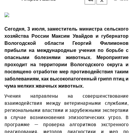
Сегодня, 3 июля, заместитель министра сельского
хозяйства России Максим Увайдов и губернатор
Вологодской области Георгий Филимонов
прибыли на международные учения по борьбе с
опасными болезнями животных. Мероприятие
проходит на территории Вологодского округа и
посвящено отработке мер противодействия таким
заболеваниям, как высокопатогенный грипп птиц и
чума мелких жвачных животных.
Учения направлены на совершенствование
взаимодействия между ветеринарными службами,
региональными властями и зарубежными экспертами
в случае возникновения эпизоотических угроз. В
программе — проверка алгоритмов экстренного
реагирования, методов диагностики и мер по