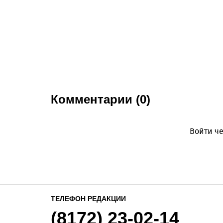
Комментарии (0)
Войти че
ТЕЛЕФОН РЕДАКЦИИ
(8172) 23-02-14