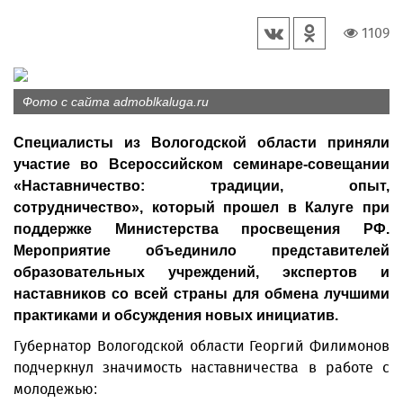
1109
Фото с сайта admoblkaluga.ru
Специалисты из Вологодской области приняли
участие во Всероссийском семинаре-совещании
«Наставничество: традиции, опыт,
сотрудничество», который прошел в Калуге при
поддержке Министерства просвещения РФ.
Мероприятие объединило представителей
образовательных учреждений, экспертов и
наставников со всей страны для обмена лучшими
практиками и обсуждения новых инициатив.
Губернатор Вологодской области Георгий Филимонов
подчеркнул значимость наставничества в работе с
молодежью: