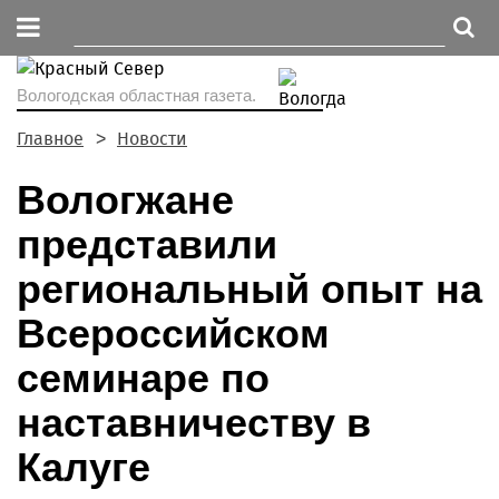
Вологодская областная газета.
Главное
Новости
Вологжане
представили
региональный опыт на
Всероссийском
семинаре по
наставничеству в
Калуге