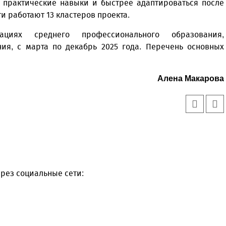
ь практические навыки и быстрее адаптироваться после
и работают 13 кластеров проекта.
иях среднего профессионального образования,
ия, с марта по декабрь 2025 года. Перечень основных
Алена Макарова
рез социальные сети: