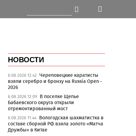
НОВОСТИ
Череповецкие каратисты
6.08.2026 12:42
взяли серебро и бронзу на Russia Open -
2026
В поселке Щепье
6.08.2026 12:09
Бабаевского округа открыли
отремонтированный мост
Вологодская шахматистка в
6.08.2026 11:44
составе сборной РФ взяла золото «Матча
Дружбы» в Китае