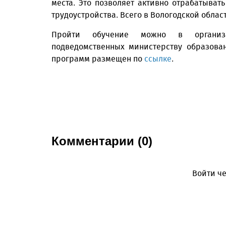
места. Это позволяет активно отрабатыват
трудоустройства. Всего в Вологодской област
Пройти обучение можно в организац
подведомственных министерству образован
программ размещен по
ссылке
.
Комментарии (0)
Войти че