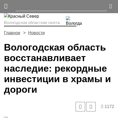
Вологодская областная газета.
Главное
Новости
Вологодская область
восстанавливает
наследие: рекордные
инвестиции в храмы и
дороги
1172