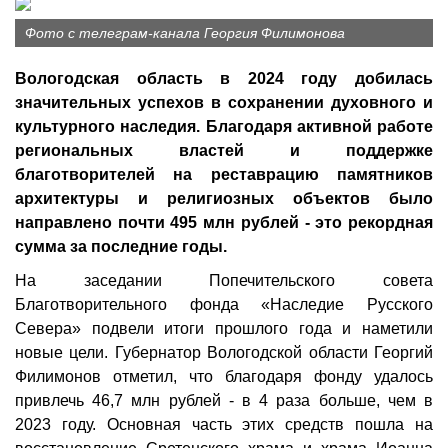
Фото с телеграм-канала Георгия Филимонова
Вологодская область в 2024 году добилась
значительных успехов в сохранении духовного и
культурного наследия. Благодаря активной работе
региональных властей и поддержке
благотворителей на реставрацию памятников
архитектуры и религиозных объектов было
направлено почти 495 млн рублей - это рекордная
сумма за последние годы.
На заседании Попечительского совета
Благотворительного фонда «Наследие Русского
Севера» подвели итоги прошлого года и наметили
новые цели. Губернатор Вологодской области Георгий
Филимонов отметил, что благодаря фонду удалось
привлечь 46,7 млн рублей - в 4 раза больше, чем в
2023 году. Основная часть этих средств пошла на