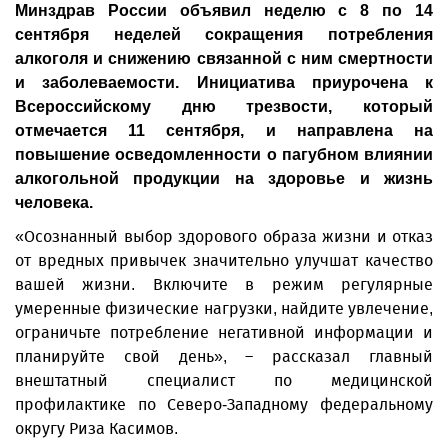
Минздрав России объявил неделю с 8 по 14
сентября неделей сокращения потребления
алкоголя и снижению связанной с ним смертности
и заболеваемости. Инициатива приурочена к
Всероссийскому дню трезвости, который
отмечается 11 сентября, и направлена на
повышение осведомленности о пагубном влиянии
алкогольной продукции на здоровье и жизнь
человека.
«Осознанный выбор здорового образа жизни и отказ
от вредных привычек значительно улучшат качество
вашей жизни. Включите в режим регулярные
умеренные физические нагрузки, найдите увлечение,
ограничьте потребление негативной информации и
планируйте свой день», – рассказал главный
внештатный специалист по медицинской
профилактике по Северо-Западному федеральному
округу Риза Касимов.