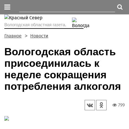
Вологодская областная газета.
Главное
Новости
Вологодская область
присоединилась к
неделе сокращения
потребления алкоголя
799