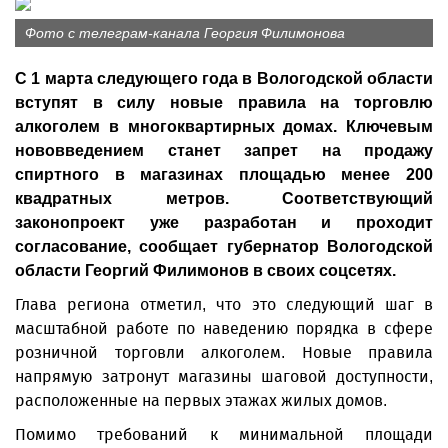
Фото с телеграм-канала Георгия Филимонова
С 1 марта следующего года в Вологодской области
вступят в силу новые правила на торговлю
алкоголем в многоквартирных домах. Ключевым
нововведением станет запрет на продажу
спиртного в магазинах площадью менее 200
квадратных метров. Соответствующий
законопроект уже разработан и проходит
согласование, сообщает губернатор Вологодской
области Георгий Филимонов в своих соцсетях.
Глава региона отметил, что это следующий шаг в
масштабной работе по наведению порядка в сфере
розничной торговли алкоголем. Новые правила
напрямую затронут магазины шаговой доступности,
расположенные на первых этажах жилых домов.
Помимо требований к минимальной площади