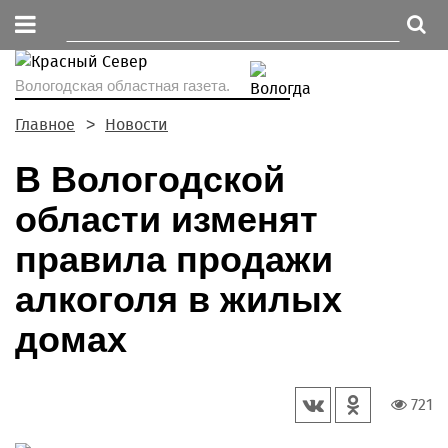
Вологодская областная газета.
Главное
Новости
В Вологодской
области изменят
правила продажи
алкоголя в жилых
домах
721