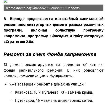
Фото пресс-службы администрации Вологды
В Вологде продолжается масштабный капитальный
ремонт многоквартирных домов в рамках различных
программ, включая областную программу
капремонта, программу «Фасады» и губернаторскую
«Стратегию 2.0».
Ремонт за счет Фонда капремонта
13 домов ремонтируются на средства областного
Фонда капитального ремонта. В них обновляют
кровли, коммуникации и фундаменты.
Уже завершен ремонт в домах на улицах:
Казакова, 10 и Пугачева, 73 – замена крыш,
Путейской, 16 – замена инженерных сетей.