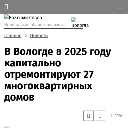
Вологодская областная газета.
Главное
Новости
В Вологде в 2025 году
капитально
отремонтируют 27
многоквартирных
домов
1154