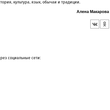
тория, культура, язык, обычаи и традиции.
Алена Макарова
рез социальные сети: