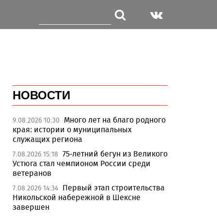
НОВОСТИ
Много лет на благо родного
9.08.2026 10:30
края: истории о муниципальных
служащих региона
75-летний бегун из Великого
7.08.2026 15:18
Устюга стал чемпионом России среди
ветеранов
Первый этап строительства
7.08.2026 14:34
Никольской набережной в Шексне
завершен