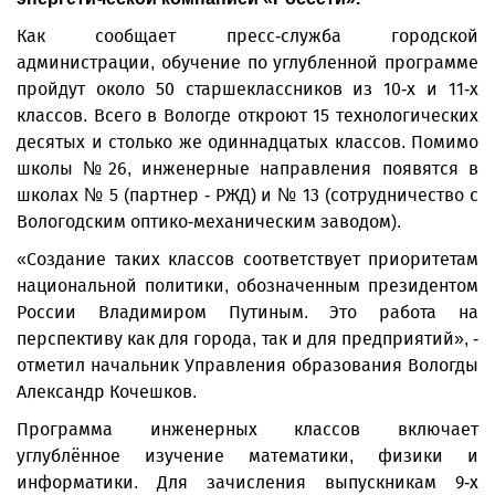
Как сообщает пресс-служба городской
администрации, обучение по углубленной программе
пройдут около 50 старшеклассников из 10-х и 11-х
классов. Всего в Вологде откроют 15 технологических
десятых и столько же одиннадцатых классов. Помимо
школы №26, инженерные направления появятся в
школах № 5 (партнер - РЖД) и № 13 (сотрудничество с
Вологодским оптико-механическим заводом).
«Создание таких классов соответствует приоритетам
национальной политики, обозначенным президентом
России Владимиром Путиным. Это работа на
перспективу как для города, так и для предприятий», -
отметил начальник Управления образования Вологды
Александр Кочешков.
Программа инженерных классов включает
углублённое изучение математики, физики и
информатики. Для зачисления выпускникам 9-х