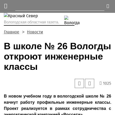
Вологодская областная газета.
Главное
Новости
В школе № 26 Вологды
откроют инженерные
классы
1025
В новом учебном году в вологодской школе № 26
начнут работу профильные инженерные классы.
Проект реализуется в рамках сотрудничества с
энергетической компанией «Россети».