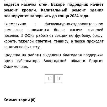
ведется насечка стен. Вскоре подрядчик начнет
ремонт кровли. Капитальный ремонт здания
планируются завершить до конца 2024 года.
Ежемесячно в физкультурно-оздоровительном
комплексе занимается более тысячи жителей
поселка. В ФОКе работают секции по футболу, боксу,
каратэ, тяжелой атлетике, теннису, а также проходят
занятия по фитнесу.
Средства на работы выделены благодаря поддержке
врио губернатора Вологодской области Георгия
Филимонова.
Комментарии (0)