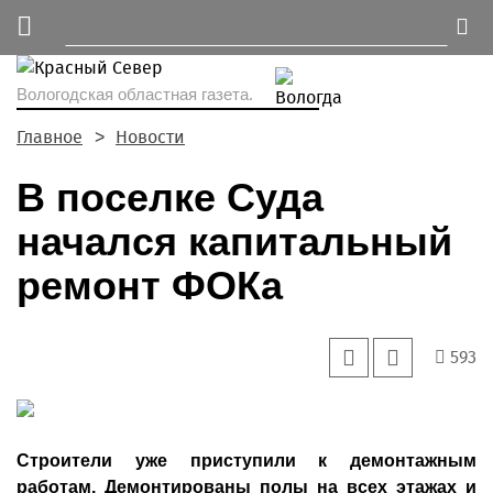
Вологодская областная газета.
Главное
Новости
В поселке Суда
начался капитальный
ремонт ФОКа
593
Строители уже приступили к демонтажным
работам. Демонтированы полы на всех этажах и