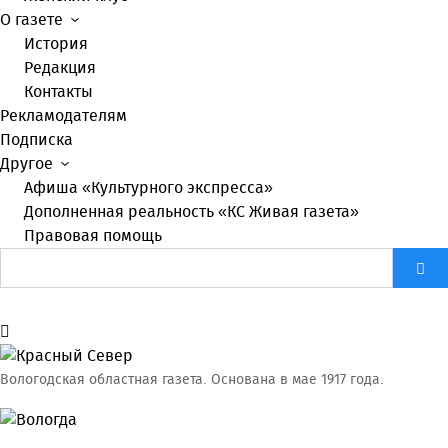
О газете
История
Редакция
Контакты
Рекламодателям
Подписка
Другое
Афиша «Культурного экспресса»
Дополненная реальность «КС Живая газета»
Правовая помощь
Вологодская областная газета.
Основана в мае 1917 года.