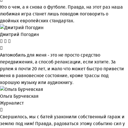
Кто о чем, а я снова о футболе. Правда, на этот раз наша
любимая игра станет лишь поводом поговорить о
двойных европейских стандартах.
Дмитрий Погодин
Автомобиль для меня - это не просто средство
передвижения, а способ релаксации, если хотите. За
рулем я почти 20 лет, и мало что может быстро привести
меня в равновесное состояние, кроме трассы под
хорошую музыку или аудиокнигу.
Ольга Бурчевская
Журналист
Свершилось, мы с батей узаконили собственный гараж и
землю под ним! Правда, радоваться этому событию сил у