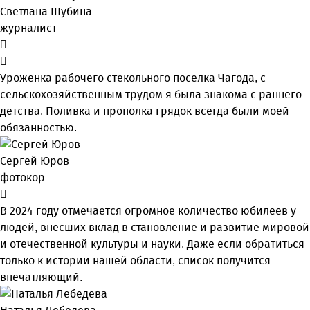
Светлана Шубина
журналист
Уроженка рабочего стекольного поселка Чагода, с
сельскохозяйственным трудом я была знакома с раннего
детства. Поливка и прополка грядок всегда были моей
обязанностью.
Сергей Юров
фотокор
В 2024 году отмечается огромное количество юбилеев у
людей, внесших вклад в становление и развитие мировой
и отечественной культуры и науки. Даже если обратиться
только к истории нашей области, список получится
впечатляющий.