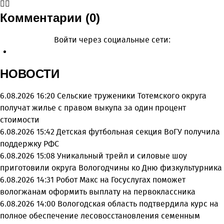
Комментарии (0)
Войти через социальные сети:
НОВОСТИ
6.08.2026 16:20
Сельские труженики Тотемского округа
получат жилье с правом выкупа за один процент
стоимости
6.08.2026 15:42
Детская футбольная секция ВоГУ получила
поддержку РФС
6.08.2026 15:08
Уникальный трейл и силовые шоу
приготовили округа Вологодчины ко Дню физкультурника
6.08.2026 14:31
Робот Макс на Госуслугах поможет
вологжанам оформить выплату на первоклассника
6.08.2026 14:00
Вологодская область подтвердила курс на
полное обеспечение лесовосстановления семенным