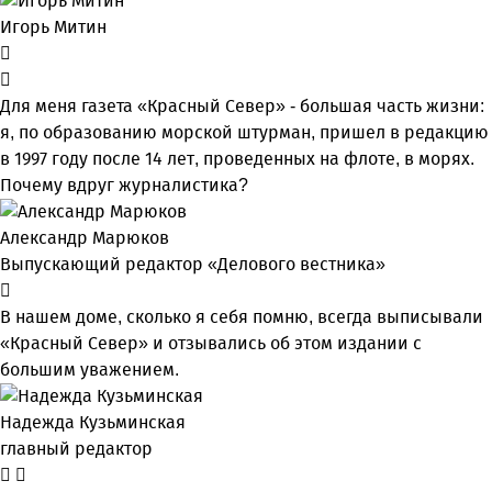
Игорь Митин
Для меня газета «Красный Север» - большая часть жизни:
я, по образованию морской штурман, пришел в редакцию
в 1997 году после 14 лет, проведенных на флоте, в морях.
Почему вдруг журналистика?
Александр Марюков
Выпускающий редактор «Делового вестника»
В нашем доме, сколько я себя помню, всегда выписывали
«Красный Север» и отзывались об этом издании с
большим уважением.
Надежда Кузьминская
главный редактор