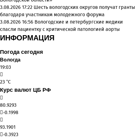
3.08.2026 17:22
Шесть вологодских округов получат гранты
благодаря участникам молодежного форума
3.08.2026 16:56
Вологодские и петербургские медики
спасли пациентку с критической патологией аорты
ИНФОРМАЦИЯ
Погода сегодня
Вологда
19:03
23 °C
Курс валют ЦБ РФ
80.9293
-0.1998
93.1901
-0.3923