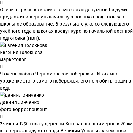
Осенью сразу несколько сенаторов и депутатов Госдумы
предложили вернуть начальную военную подготовку в
школьное образование. В результате уже со следующего
учебного года в школах введут курс по начальной военной
подготовке (НВП).
Евгения Толокнова
маркетолог
Я очень люблю Черноморское побережье! И как мне,
уроженке этого самого побережья, его не любить: родина
ведь!
Даниил Зинченко
фото-корреспондент
25 июня 1290 года у деревни Котовалово примерно в 20 км
к северо-западу от города Великий Устюг из «каменной