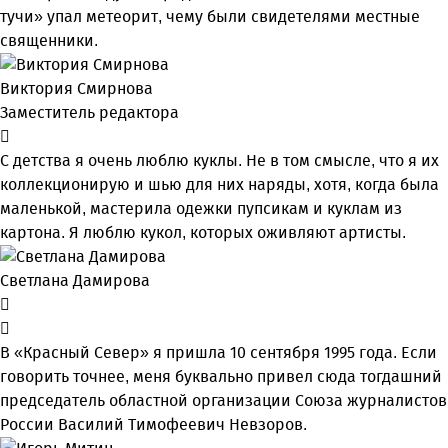
тучи» упал метеорит, чему были свидетелями местные
священники.
Виктория Смирнова
Заместитель редактора
С детства я очень люблю куклы. Не в том смысле, что я их
коллекционирую и шью для них наряды, хотя, когда была
маленькой, мастерила одежки пупсикам и куклам из
картона. Я люблю кукол, которых оживляют артисты.
Светлана Дамирова
В «Красный Север» я пришла 10 сентября 1995 года. Если
говорить точнее, меня буквально привел сюда тогдашний
председатель областной организации Союза журналистов
России Василий Тимофеевич Невзоров.