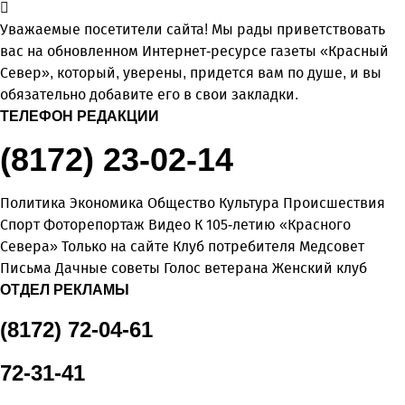
Уважаемые посетители сайта! Мы рады приветствовать
вас на обновленном Интернет-ресурсе газеты «Красный
Север», который, уверены, придется вам по душе, и вы
обязательно добавите его в свои закладки.
ТЕЛЕФОН РЕДАКЦИИ
(8172) 23-02-14
Политика
Экономика
Общество
Культура
Происшествия
Спорт
Фоторепортаж
Видео
К 105-летию «Красного
Севера»
Только на сайте
Клуб потребителя
Медсовет
Письма
Дачные советы
Голос ветерана
Женский клуб
ОТДЕЛ РЕКЛАМЫ
(8172) 72-04-61
72-31-41