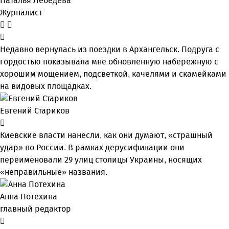
Наталья Лебедева
Журналист
Недавно вернулась из поездки в Архангельск. Подруга с
гордостью показывала мне обновленную набережную с
хорошим мощением, подсветкой, качелями и скамейками
на видовых площадках.
Евгений Стариков
Киевские власти нанесли, как они думают, «страшный
удар» по России. В рамках дерусификации они
переименовали 29 улиц столицы Украины, носящих
«неправильные» названия.
Анна Потехина
главный редактор