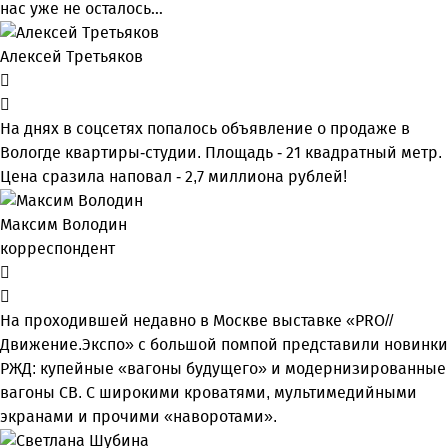
нас уже не осталось…
Алексей Третьяков
На днях в соцсетях попалось объявление о продаже в
Вологде квартиры-студии. Площадь - 21 квадратный метр.
Цена сразила наповал - 2,7 миллиона рублей!
Максим Володин
корреспондент
На проходившей недавно в Мос­кве выставке «PRO//
Движение.Экспо» с большой помпой представили новинки
РЖД: купейные «вагоны будущего» и модернизированные
вагоны СВ. С широкими кроватями, мультимедийными
экранами и прочими «наворотами».