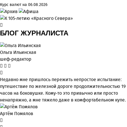
Курс валют на 06.08.2026
БЛОГ ЖУРНАЛИСТА
Ольга Ильинская
шеф-редактор
Недавно мне пришлось пережить непростое испытание:
путешествие по железной дороге продолжительностью 19
часов на боковушке. Кому-то это привычно или просто
ненапряжно, а мне тяжело даже в комфортабельном купе.
Артём Помялов