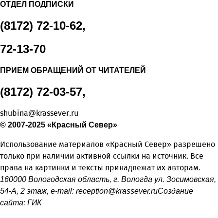
ОТДЕЛ ПОДПИСКИ
(8172) 72-10-62,
72-13-70
ПРИЕМ ОБРАЩЕНИЙ ОТ ЧИТАТЕЛЕЙ
(8172) 72-03-57,
shubina@krassever.ru
© 2007-2025 «Красный Север»
Использование материалов «Красный Север» разрешено
только при наличии активной ссылки на источник. Все
права на картинки и тексты принадлежат их авторам.
160000 Вологодская область, г. Вологда ул. Зосимовская,
54-А, 2 этаж, e-mail:
reception@krassever.ru
Создание
сайта:
ГИК