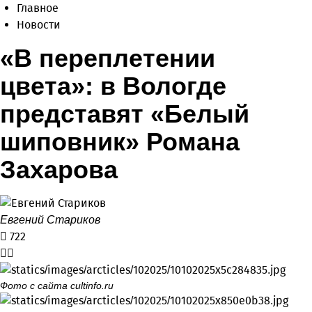
Главное
Новости
«В переплетении
цвета»: в Вологде
представят «Белый
шиповник» Романа
Захарова
Евгений Стариков
722
Фото с сайта cultinfo.ru