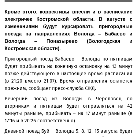
Кроме этого, коррективы внесли и в расписание
электричек Костромской области. В августе с
изменениями будут курсировать пригородные
поезда на направлениях Вологда – Бабаево и
Вологда – Поназырево (Вологодская и
Костромская области).
Пригородный поезд Бабаево – Вологда по пятницам
будет прибывать на конечную остановку на 13 минут
позже действующего в настоящее время расписания
(в 21:20 вместо 21:07). Время отправления останется
прежним, сообщает пресс-служба СЖД.
Вечерний поезд из Вологды в Череповец по
вторникам и пятницам будет отправляться на 42
минуты раньше, прибывать – на 17 минут раньше (в
17:16 и в 20:26 соответственно).
Дневной поезд Буй – Вологда 5, 8, 12, 15 августа будет