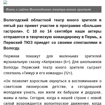
Фото с сайта Вологодского театра юного зрителя
Вологодский областной театр юного зрителя в
пятый раз примет участие в программе «Большие
гастроли». С 10 по 14 сентября наши актеры
отправятся в творческую командировку в Пермь, а
Пермский ТЮЗ приедет со своими спектаклями в
Вологду.
Пермяки покажут для маленьких зрителей
музыкальную сказку «Капризка» (6+). Для школьников
Вологды Пермский театр юного зрителя сыграет
спектакль «Тимур и его команда» (12+).
«Он позволит взрослым окунуться в воспоминания о
советском пионерском детстве, а сегодняшней
молодежи узнать, как жили их бабушки и дедушки,
мамы и папы. Сегодня, когда в нашей стране с новой
силой возрождается волонтерское движение, когда