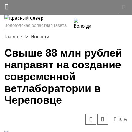
Вологодская областная газета.
Главное
Новости
Свыше 88 млн рублей
направят на создание
современной
ветлаборатории в
Череповце
1034