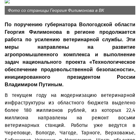
Фото со страницы Георгия Филимонова в ВК
По поручению губернатора Вологодской области
Георгия Филимонова в регионе продолжается
работа по усилению ветеринарной службы. Эти
меры направлены на развитие
агропромышленного комплекса и выполнение
задач национального проекта «Технологическое
обеспечение продовольственной безопасности»,
инициированного президентом России
Владимиром Путиным.
В текущем году на модернизацию ветеринарной
инфраструктуры из областного бюджета выделено
более 180 миллионов рублей, из которых 22,4
миллиона направлены на ремонт восьми
ветеринарных станций. Работы уже ведутся в
Череповце, Вологде, Чагоде, Тарноге, Верховажье,