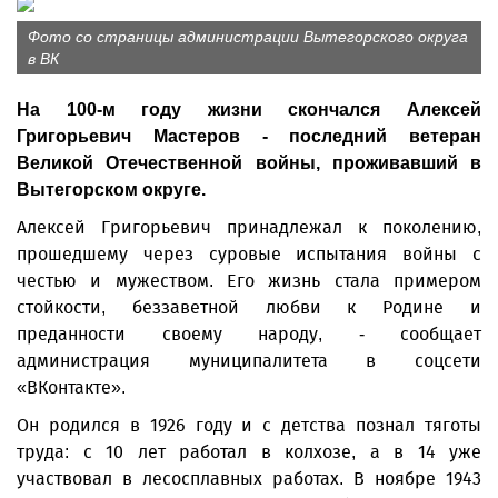
Фото со страницы администрации Вытегорского округа
в ВК
На 100-м году жизни скончался Алексей
Григорьевич Мастеров - последний ветеран
Великой Отечественной войны, проживавший в
Вытегорском округе.
Алексей Григорьевич принадлежал к поколению,
прошедшему через суровые испытания войны с
честью и мужеством. Его жизнь стала примером
стойкости, беззаветной любви к Родине и
преданности своему народу, - сообщает
администрация муниципалитета в соцсети
«ВКонтакте».
Он родился в 1926 году и с детства познал тяготы
труда: с 10 лет работал в колхозе, а в 14 уже
участвовал в лесосплавных работах. В ноябре 1943