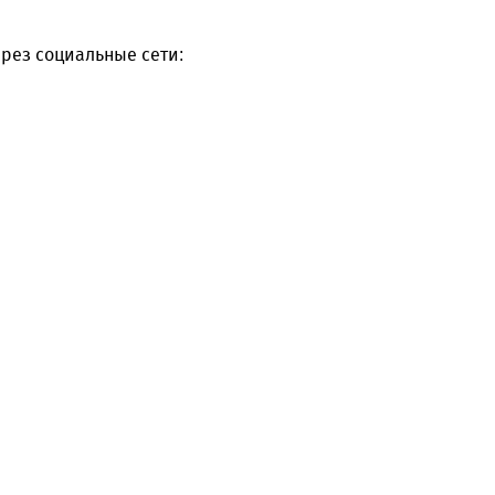
рез социальные сети: