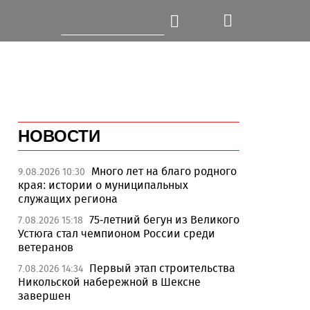
НОВОСТИ
Много лет на благо родного
9.08.2026 10:30
края: истории о муниципальных
служащих региона
75-летний бегун из Великого
7.08.2026 15:18
Устюга стал чемпионом России среди
ветеранов
Первый этап строительства
7.08.2026 14:34
Никольской набережной в Шексне
завершен