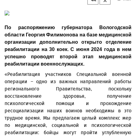
По распоряжению губернатора Вологодской
области Георгия Филимонова на базе медицинской
организации дополнительно открыто отделение
реабилитации на 30 коек. С июня 2024 года в нем
успешно проводят второй этап медицинской
реабилитации военнослужащих.
«Реабилитация участников Специальной военной
операции – одно из важных направлений работы
регионального Правительства, поскольку
восстановление здоровья, получение
психологической помощи и прохождение
ресоциализации наших воинов необходимы в это
трудное время. Мы предлагаем целый комплекс мер
по медицинской, социальной и психологической
реабилитации: бойцы могут пройти углубленную