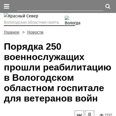
Вологодская областная газета.
Главное
Новости
Порядка 250
военнослужащих
прошли реабилитацию
в Вологодском
областном госпитале
для ветеранов войн
1197