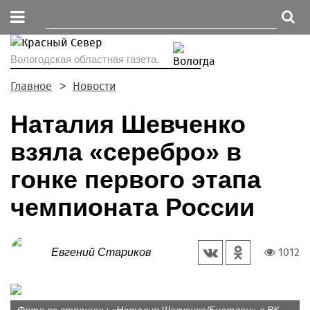
Вологодская областная газета.
Главное
Новости
Наталия Шевченко
взяла «серебро» в
гонке первого этапа
чемпионата России
1012
Евгений Стариков