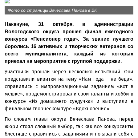
Фото со страницы Вячеслава Панова в ВК
Накануне, 31 октября, в администрации
Вологодского округа прошел финал ежегодного
конкурса «Пенсионер года». За звание лучшего
боролись 16 активных и творческих ветеранов со
всего муниципалитета, каждый из которых
приехал на мероприятие с группой поддержки.
Участники прошли через несколько испытаний. Они
представили визитки на тему «Нам года – не беда»,
справились с импровизационным заданием «Кот в
мешке», продемонстрировали свои таланты и хобби в
конкурсе «Из домашнего сундучка» и выступили в
финальном творческом туре «Вдохновение».
По словам главы округа Вячеслава Панова, перед
жюри стоял сложный выбор, так как все конкурсанты
блестяще справились с заданиями и показали себя с