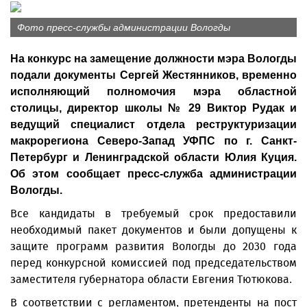
Фото пресс-службы администрации Вологды
На конкурс на замещение должности мэра Вологды
подали документы Сергей Жестянников, временно
исполняющий полномочия мэра областной
столицы, директор школы № 29 Виктор Рудак и
ведущий специалист отдела реструктуризации
макрорегиона Северо-Запад УФПС по г. Санкт-
Петербург и Ленинградской области Юлия Куция.
Об этом сообщает пресс-служба администрации
Вологды.
Все кандидаты в требуемый срок предоставили
необходимый пакет документов и были допущены к
защите программ развития Вологды до 2030 года
перед конкурсной комиссией под председательством
заместителя губернатора области Евгения Тютюкова.
В соответствии с регламентом, претенденты на пост