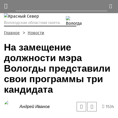
Вологодская областная газета.
Главное
Новости
На замещение
должности мэра
Вологды представили
свои программы три
кандидата
1534
Андрей Иванов